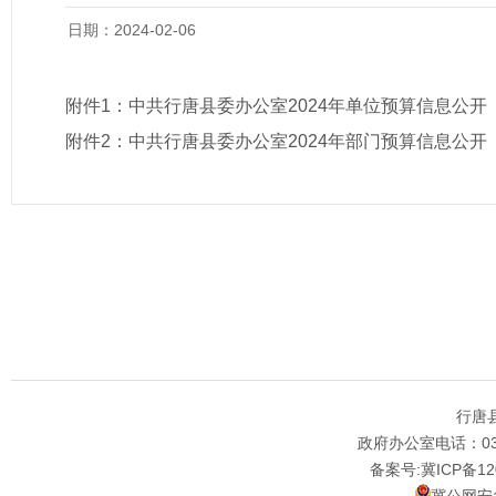
日期：2024-02-06
附件1：
中共行唐县委办公室2024年单位预算信息公开
附件2：
中共行唐县委办公室2024年部门预算信息公开