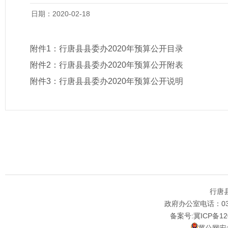
日期：2020-02-18
附件1：
行唐县县委办2020年预算公开目录
附件2：
行唐县县委办2020年预算公开附表
附件3：
行唐县县委办2020年预算公开说明