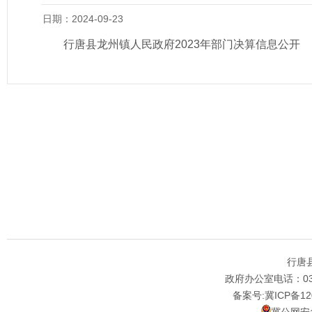
日期：2024-09-23
行唐县龙州镇人民政府2023年部门决算信息公开