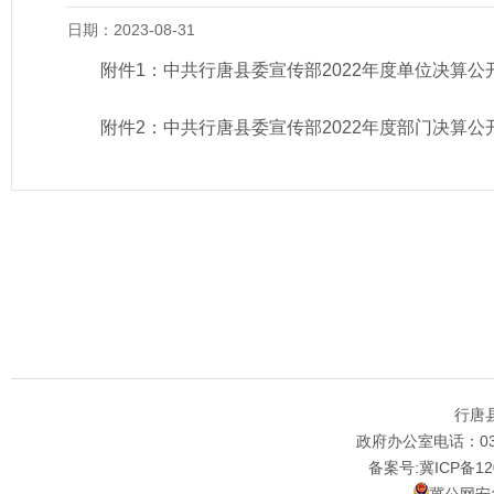
日期：2023-08-31
附件1：
中共行唐县委宣传部2022年度单位决算公
附件2：
中共行唐县委宣传部2022年度部门决算公