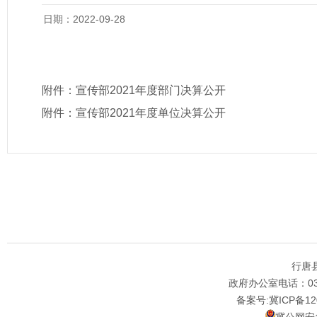
日期：2022-09-28
附件：
宣传部2021年度部门决算公开
附件：
宣传部2021年度单位决算公开