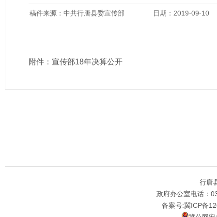
稿件来源：中共行唐县委宣传部
日期：2019-09-10
附件：
宣传部18年决算公开