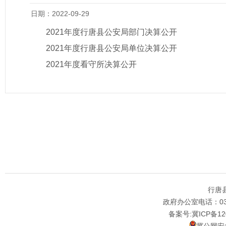
日期：2022-09-29
2021年度行唐县公安局部门决算公开
2021年度行唐县公安局单位决算公开
2021年度看守所决算公开