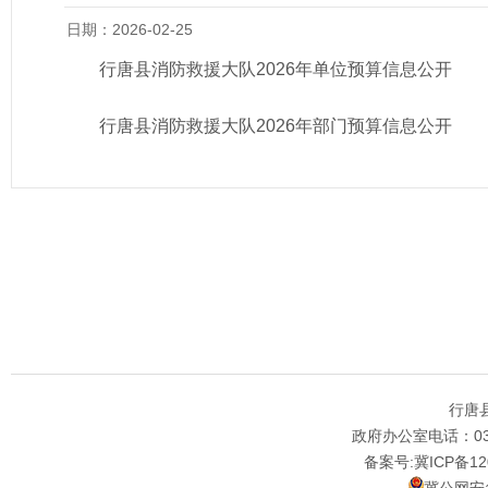
日期：2026-02-25
行唐县消防救援大队2026年单位预算信息公开
行唐县消防救援大队2026年部门预算信息公开