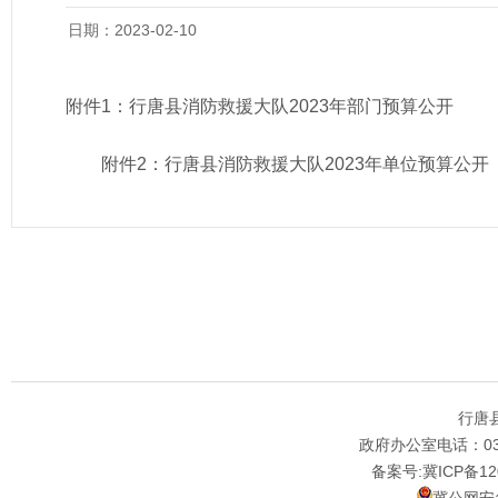
日期：2023-02-10
附件1：
行唐县消防救援大队2023年部门预算公开
附件2：
行唐县消防救援大队2023年单位预算公开