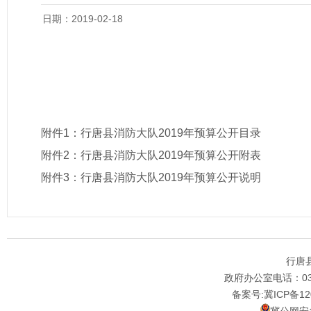
日期：2019-02-18
附件1：
行唐县消防大队2019年预算公开目录
附件2：
行唐县消防大队2019年预算公开附表
附件3：
行唐县消防大队2019年预算公开说明