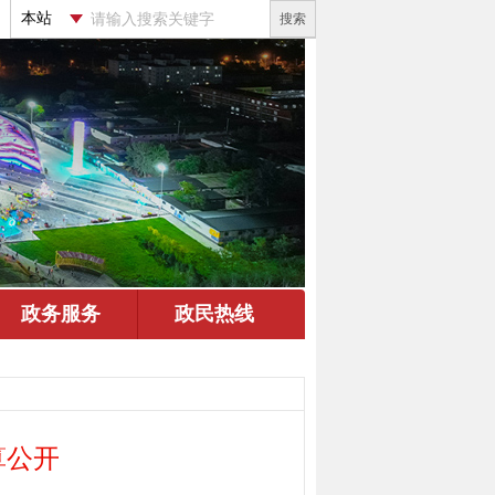
搜索
算公开