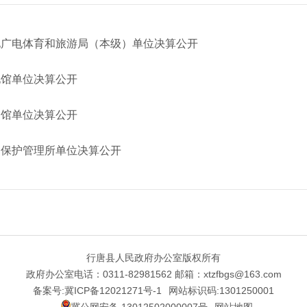
文化广电体育和旅游局（本级）单位决算公开
化馆单位决算公开
书馆单位决算公开
文物保护管理所单位决算公开