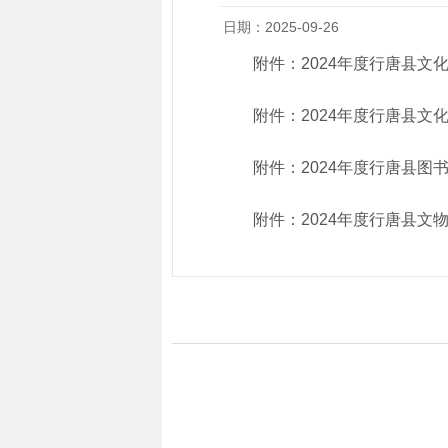
日期：2025-09-26
附件：
2024年度行唐县
附件：
2024年度行唐县文
附件：
2024年度行唐县图
附件：
2024年度行唐县