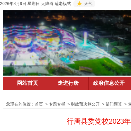
2026年8月9日 星期日
无障碍
适老模式
天气
您现在的位置：
首页
> 专题专栏 > 财政预决算公开 > 部门预算 > 
行唐县委党校2023