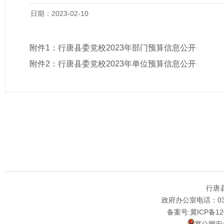
日期：2023-02-10
附件1：
行唐县委党校2023年部门预算信息公开
附件2：
行唐县委党校2023年单位预算信息公开