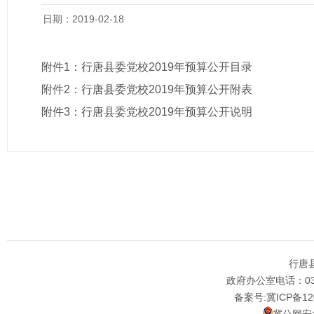
日期：2019-02-18
附件1：
行唐县委党校2019年预算公开目录
附件2：
行唐县委党校2019年预算公开附表
附件3：
行唐县委党校2019年预算公开说明