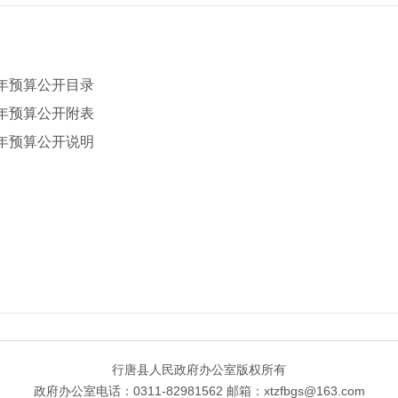
0年预算公开目录
0年预算公开附表
0年预算公开说明