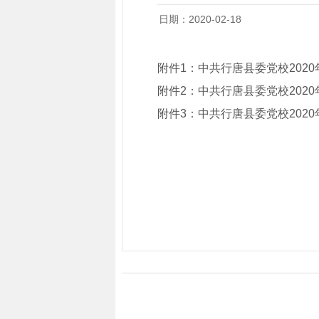
日期：2020-02-18
附件1：
中共行唐县委党校202
附件2：
中共行唐县委党校202
附件3：
中共行唐县委党校202