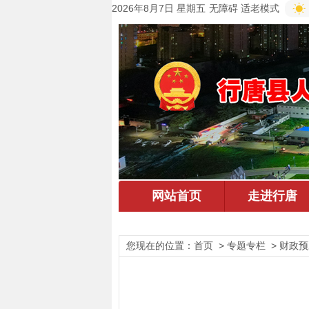
2026年8月7日 星期五
无障碍
适老模式
您现在的位置：
首页
> 专题专栏 > 财政预