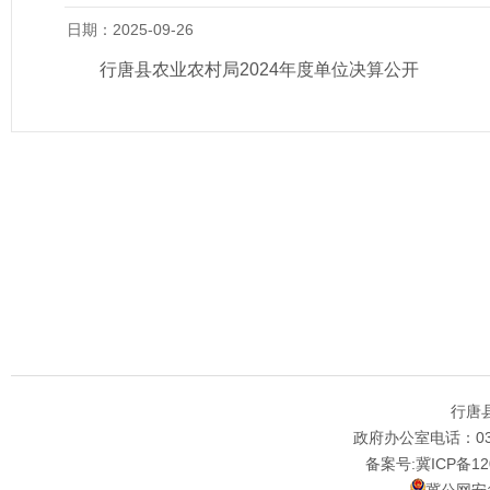
日期：2025-09-26
行唐县农业农村局2024年度单位决算公开