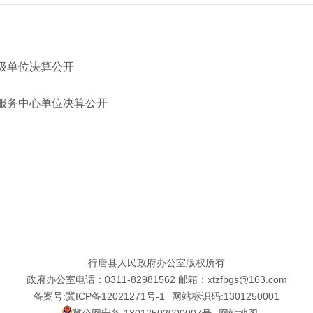
本级单位决算公开
务服务中心单位决算公开