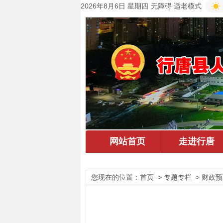
2026年8月6日 星期四
无障碍
适老模式
您现在的位置：
首页
> 专题专栏 > 财政