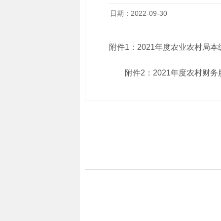
日期：2022-09-30
附件1：
2021年度农业农村局
附件2：
2021年度农村财