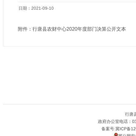
日期：2021-09-10
附件：
行唐县农财中心2020年度部门决算公开文本