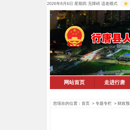
2026年8月6日 星期四
无障碍
适老模式
您现在的位置：
首页
> 专题专栏 > 财政