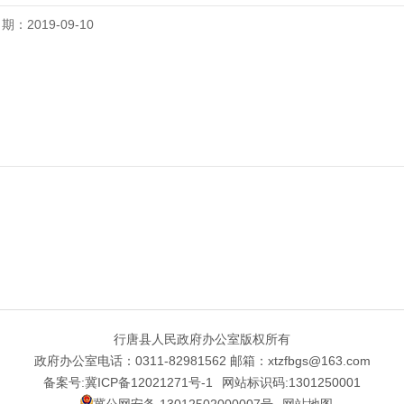
期：2019-09-10