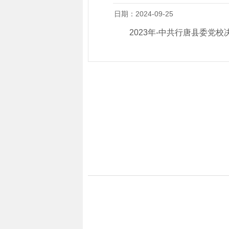
日期：2024-09-25
2023年-中共行唐县委党校决算公开