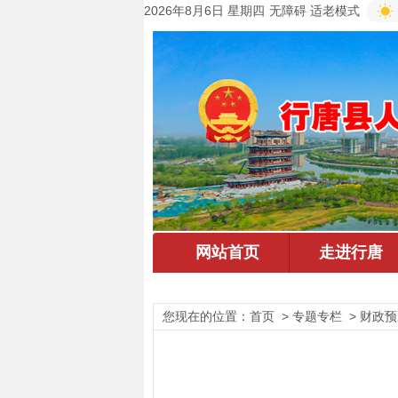
2026年8月6日 星期四
无障碍
适老模式
您现在的位置：
首页
> 专题专栏 > 财政预