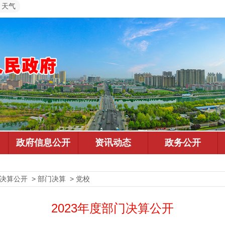
天气
决算公开 > 部门决算 > 党校
2023年度部门决算公开