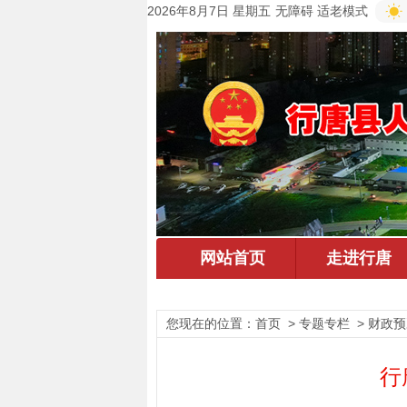
2026年8月7日 星期五
无障碍
适老模式
您现在的位置：
首页
> 专题专栏 > 财政预
行