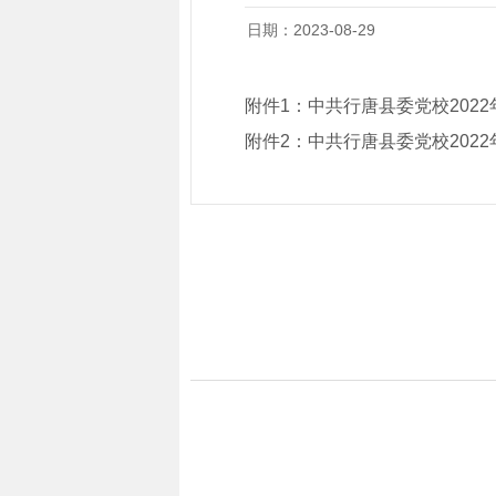
日期：2023-08-29
附件1：
中共行唐县委党校202
附件2：
中共行唐县委党校202