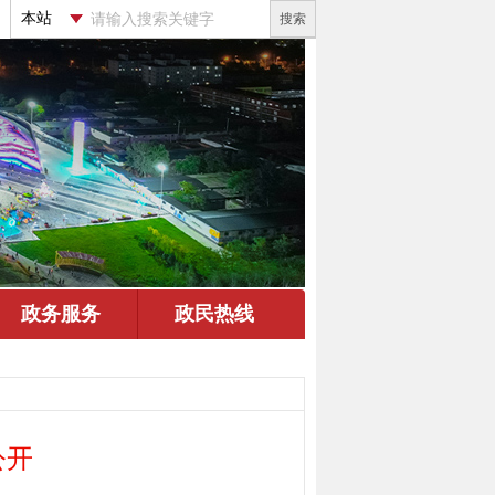
搜索
公开