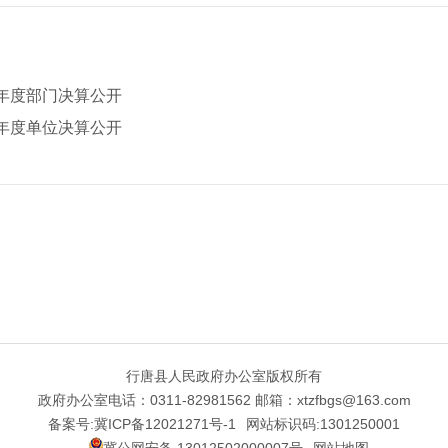
2年度部门决算公开
2年度单位决算公开