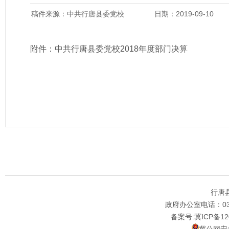
稿件来源：中共行唐县委党校
日期：2019-09-10
附件：
中共行唐县委党校2018年度部门决算