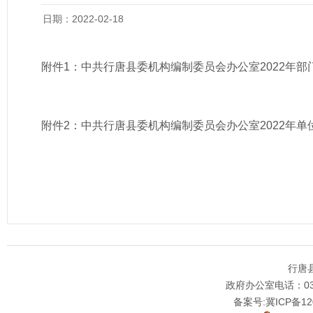
日期：2022-02-18
附件1：
中共行唐县委机构编制委员会办公室2022年部
附件2：
中共行唐县委机构编制委员会办公室2022年单