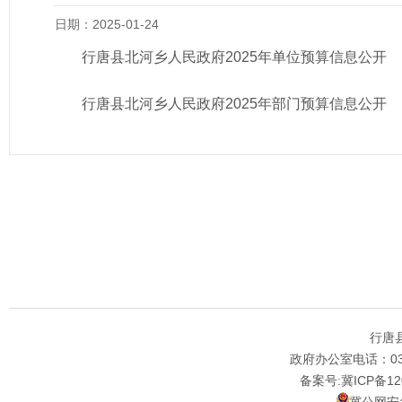
日期：2025-01-24
行唐县北河乡人民政府2025年单位预算信息公开
行唐县北河乡人民政府2025年部门预算信息公开