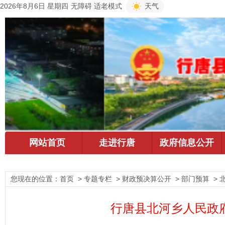
2026年8月6日 星期四
无障碍
适老模式
天气
您现在的位置：
首页
> 专题专栏 > 财政预决算公开 > 部门预算 >
行唐县北河乡人民政府