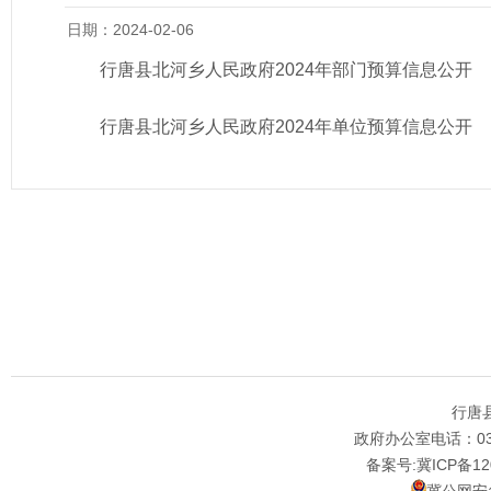
日期：2024-02-06
行唐县北河乡人民政府2024年部门预算信息公开
行唐县北河乡人民政府2024年单位预算信息公开