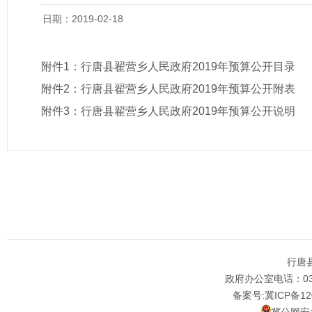
日期：2019-02-18
附件1：
行唐县翟营乡人民政府2019年预算公开目录
附件2：
行唐县翟营乡人民政府2019年预算公开附表
附件3：
行唐县翟营乡人民政府2019年预算公开说明