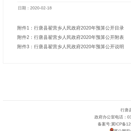
日期：2020-02-18
附件1：
行唐县翟营乡人民政府2020年预算公开目录
附件2：
行唐县翟营乡人民政府2020年预算公开附表
附件3：
行唐县翟营乡人民政府2020年预算公开说明