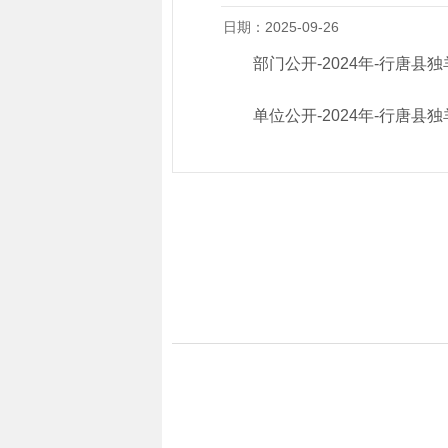
日期：2025-09-26
部门公开-2024年-行唐县独
单位公开-2024年-行唐县