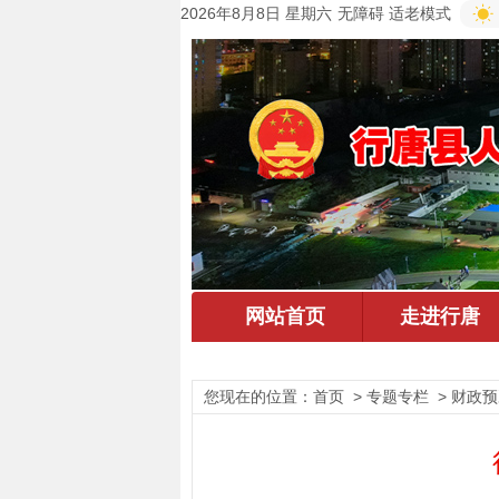
2026年8月8日 星期六
无障碍
适老模式
您现在的位置：
首页
> 专题专栏 > 财政