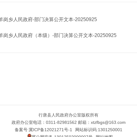
羊岗乡人民政府-部门决算公开文本-20250925
独羊岗乡人民政府（本级）-部门决算公开文本-20250925