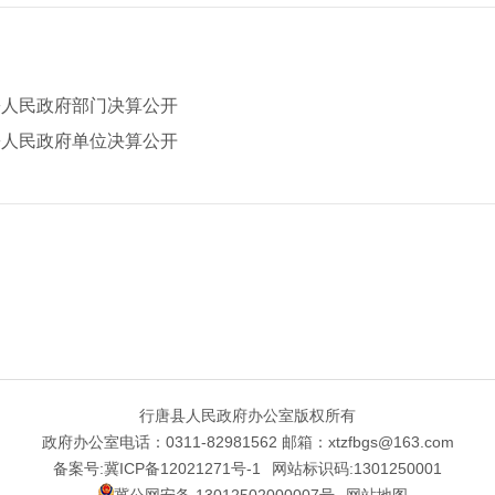
乡人民政府部门决算公开
乡人民政府单位决算公开