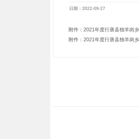
日期：2022-09-27
附件：
2021年度行唐县独羊岗
附件：
2021年度行唐县独羊岗