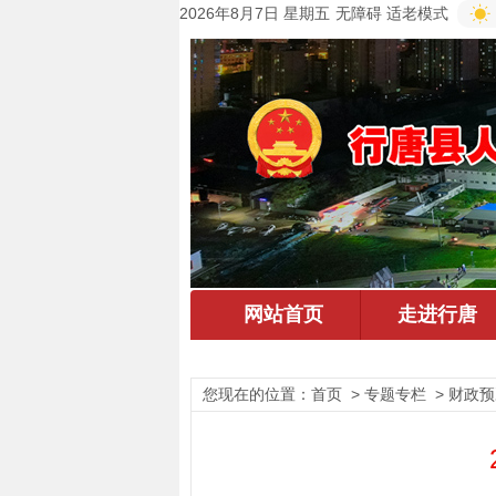
2026年8月7日 星期五
无障碍
适老模式
您现在的位置：
首页
> 专题专栏 > 财政