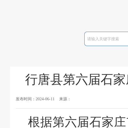
行唐县第六届石家
发布时间：2024-06-11 来源：
根据第
六届石家庄