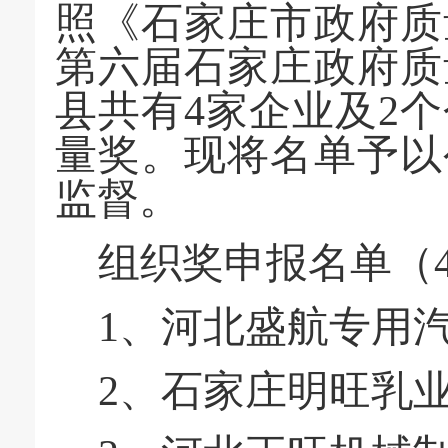
照《石家庄市政府质
第六届石家庄政府质
县共有
4家企业及2
量奖。
现将名单予以
监督。
组织奖申报名单（
1、河北盛航专用
2、石家庄明旺乳