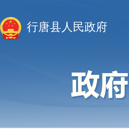
行唐县人民政府