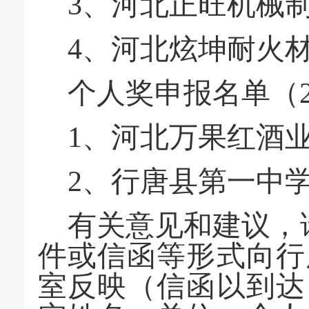
3、河北正旺机械
4、河北炫坤耐火
个人奖申报名单（
1、河北万果红酒
2、行唐县第一中
有关意见和建议，
件或信函等形式向行
室反映（信函以到达