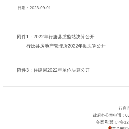
日期：2023-09-01
附件1：
2022年行唐县质监站决算公开
行唐县房地产管理所2022年度决算公开
附件3：
住建局2022年单位决算公开