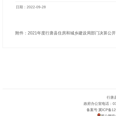
日期：2022-09-28
附件：
2021年度行唐县住房和城乡建设局部门决算公开