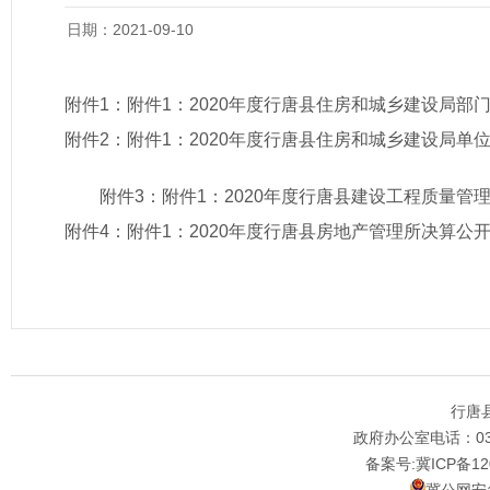
日期：2021-09-10
附件1：
附件1：2020年度行唐县住房和城乡建设局部
附件2：
附件1：2020年度行唐县住房和城乡建设局单
附件3：
附件1：2020年度行唐县建设工程质量管
附件4：
附件1：2020年度行唐县房地产管理所决算公开(