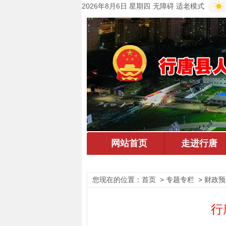
2026年8月6日 星期四
无障碍
适老模式
您现在的位置：
首页
> 专题专栏 > 财政预
行