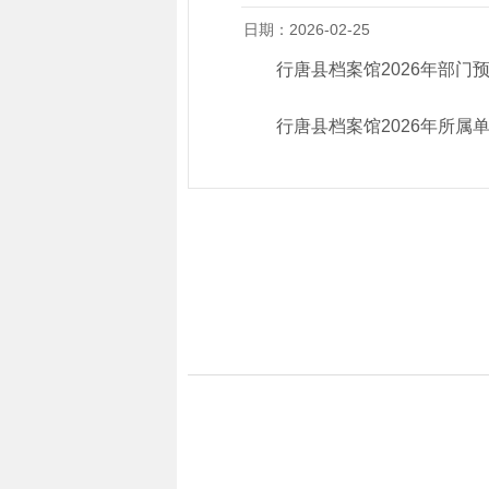
日期：2026-02-25
行唐县档案馆2026年部门
行唐县档案馆2026年所属