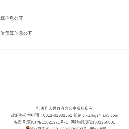
预算信息公开
单位预算信息公开