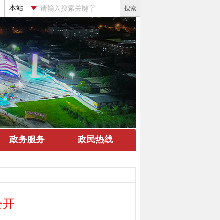
搜索
公开