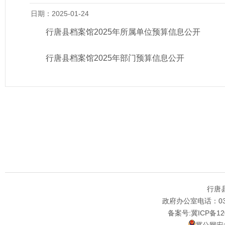
日期：2025-01-24
行唐县档案馆2025年所属单位预算信息公开
行唐县档案馆2025年部门预算信息公开