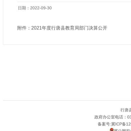
日期：2022-09-30
附件：
2021年度行唐县教育局部门决算公开