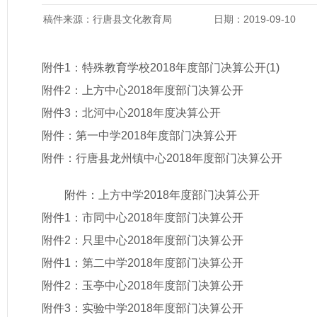
稿件来源：行唐县文化教育局
日期：2019-09-10
附件1：
特殊教育学校2018年度部门决算公开(1)
附件2：
上方中心2018年度部门决算公开
附件3：
北河中心2018年度决算公开
附件：
第一中学2018年度部门决算公开
附件：
行唐县龙州镇中心2018年度部门决算公开
附件：
上方中学2018年度部门决算公开
附件1：
市同中心2018年度部门决算公开
附件2：
只里中心2018年度部门决算公开
附件1：
第二中学2018年度部门决算公开
附件2：
玉亭中心2018年度部门决算公开
附件3：
实验中学2018年度部门决算公开