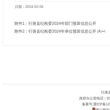
日期：2024-02-06
附件1：
行唐县纪检委2024年部门预算信息公开
附件2：
行唐县纪检委2024年单位预算信息公开 /A><