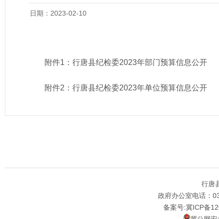
日期：2023-02-10
附件1：
行唐县纪检委2023年部门预算信息公开
附件2：
行唐县纪检委2023年单位预算信息公开