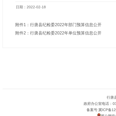
日期：2022-02-18
附件1：
行唐县纪检委2022年部门预算信息公开
附件2：
行唐县纪检委2022年单位预算信息公开