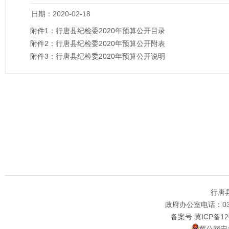
日期：2020-02-18
附件1：
行唐县纪检委2020年预算公开目录
附件2：
行唐县纪检委2020年预算公开附表
附件3：
行唐县纪检委2020年预算公开说明