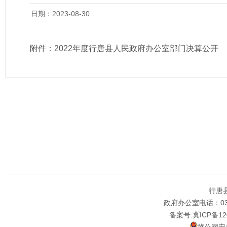
日期：2023-08-30
附件：
2022年度行唐县人民政府办公室部门决算公开