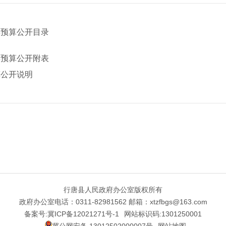
年预算公开目录
年预算公开附表
算公开说明