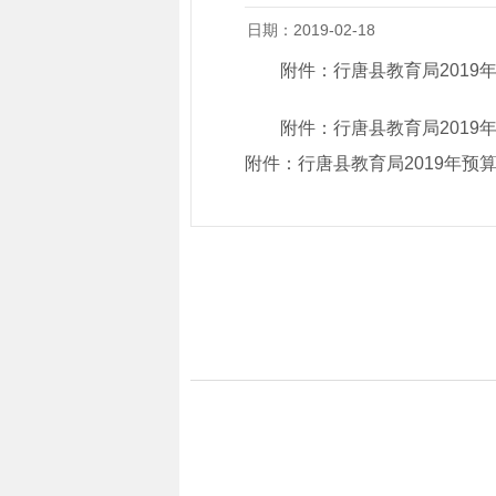
日期：2019-02-18
附件：
行唐县教育局2019
附件：
行唐县教育局2019
附件：
行唐县教育局2019年预