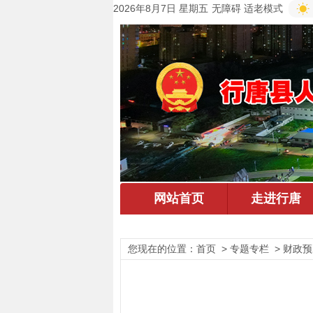
2026年8月7日 星期五
无障碍
适老模式
您现在的位置：
首页
> 专题专栏 > 财政预