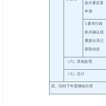
由大量反复
申请
5.要求行政
机关确认或
重新出具已
获取信息
（六）其他处理
（七）总计
四、结转下年度继续办理