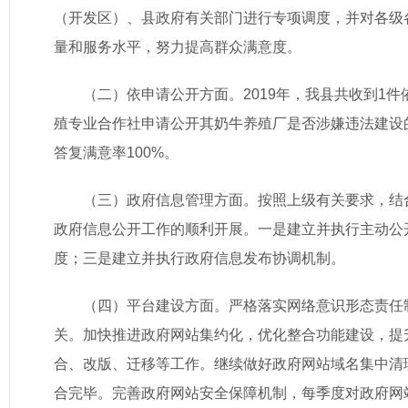
（开发区）、县政府有关部门进行专项调度，并对各级
量和服务水平，努力提高群众满意度。
（二）依申请公开方面。2019年，我县共收到1件
殖专业合作社申请公开其奶牛养殖厂是否涉嫌违法建设
答复满意率100%。
（三）政府信息管理方面。按照上级有关要求，结
政府信息公开工作的顺利开展。一是建立并执行主动公
度；三是建立并执行政府信息发布协调机制。
（四）平台建设方面。严格落实网络意识形态责任
关。加快推进政府网站集约化，优化整合功能建设，提
合、改版、迁移等工作。继续做好政府网站域名集中清理
合完毕。完善政府网站安全保障机制，每季度对政府网