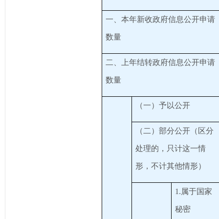
一、本年新收政府信息公开申请
数量
二、上年结转政府信息公开申请
数量
（一）予以公开
（二）部分公开（区分
处理的，只计这一情
形，不计其他情形）
1.属于国家
秘密