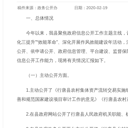
稿件来源：政务公开办
日期：2020-02-19
一、总体情况
今年以来，我县聚焦政府信息公开工作主题主线，
化三提升”“效能革命”、深化开展作风效能建设年活动
公开、依申请公开、政府信息管理、平台建设、监督保
信息公开工作能力，现将有关情况汇报如下。
（一）主动公开方面。
1.主动公开了《行唐县农村集体资产流转交易实
善和规范国家建设项目审计工作的意见》《行唐县农村
2.在县政府网站公开了行唐县人民政府机关职能