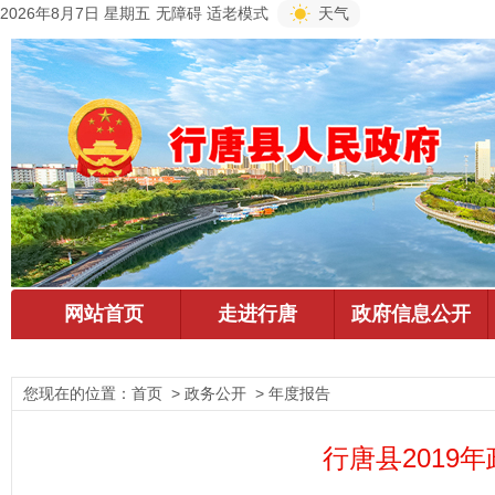
2026年8月7日 星期五
无障碍
适老模式
天气
您现在的位置：
首页
> 政务公开 > 年度报告
行唐县2019