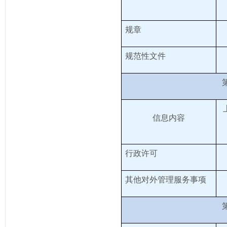
规章
规范性文件
信息内容
行政许可
其他对外管理服务事项