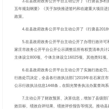
3.在县政府政务公开平台主动公开了《行唐县乡村振
五年规划纲要》《关于加快推进签约和在建重大项目进
政策。
4.在县政府政务公开平台主动公开了《行唐县20
5.在县政府政务公开平台主动公开了办理行政许
家庄市政务公开平台公开公示调整后所有权责清单共计28
主体设立800项、个体主体设立16025项、其他类91项
6.在县政府政务公开平台主动公开了实施行政处
行政处罚决定，全县各行政执法部门2019年在石家庄
公示行政执法信息1448条，在阳光警务执法办案查询系
7.主动公开了财政预算、决算信息，增加了县级
效目标、绩效自评结果、绩效评价报告等情况。推动县