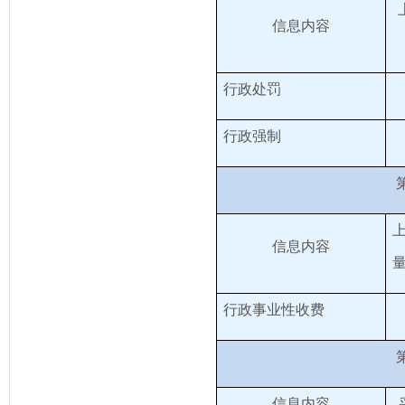
信息内容
行政处罚
6
行政强制
1
信息内容
行政事业性收费
信息内容