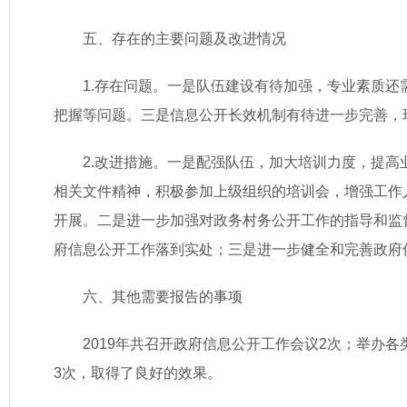
五、存在的主要问题及改进情况
1.存在问题。一是队伍建设有待加强，专业素质
把握等问题。三是信息公开长效机制有待进一步完善，
2.改进措施。一是配强队伍，加大培训力度，提
相关文件精神，积极参加上级组织的培训会，增强工作
开展。二是进一步加强对政务村务公开工作的指导和监
府信息公开工作落到实处；三是进一步健全和完善政府
六、其他需要报告的事项
2019年共召开政府信息公开工作会议2次；举办
3次，取得了良好的效果。