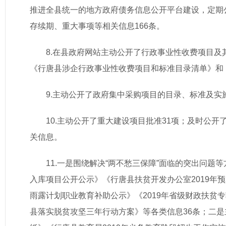
推进全县统一的地方政府债务信息公开平台建设，定期
存续期、重大事项等相关信息166条。
8.在县政府网站主动公开了行政事业性收费项目及
《行唐县涉企行政事业性收费项目和标准目录清单》和
9.主动公开了政府集中采购项目的目录、标准及实施情
10.主动公开了重大建设项目批准31项；及时公
关信息。
11.一是围绕解决“两不愁三保障”面临的突出问题
入库项目公开公示》《行唐县扶贫开发办公室2019年预
雨露计划职业教育补助公示》《2019年省级财政扶贫
县落实脱贫攻坚三年行动方案》等各类信息36条；二是