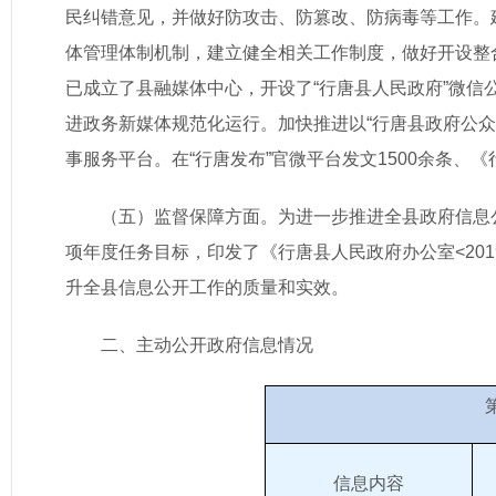
民纠错意见，并做好防攻击、防篡改、防病毒等工作。
体管理体制机制，建立健全相关工作制度，做好开设整
已成立了县融媒体中心，开设了“行唐县人民政府”微信
进政务新媒体规范化运行。加快推进以“行唐县政府公
事服务平台。在“行唐发布”官微平台发文1500余条、《
（五）监督保障方面。为进一步推进全县政府信息
项年度任务目标，印发了《行唐县人民政府办公室<20
升全县信息公开工作的质量和实效。
二、主动公开政府信息情况
信息内容