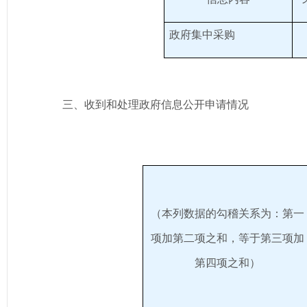
政府集中采购
三、收到和处理政府信息公开申请情况
（本列数据的勾稽关系为：第一
项加第二项之和，等于第三项加
第四项之和）