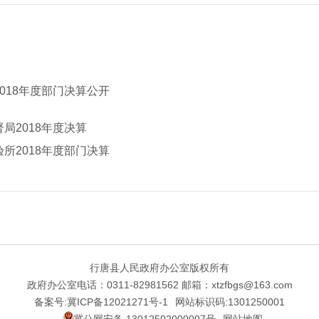
018年度部门决算公开
局2018年度决算
所2018年度部门决算