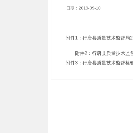
日期：2019-09-10
附件1：
行唐县质量技术监督局2
附件2：
行唐县质量技术监督
附件3：
行唐县质量技术监督检验