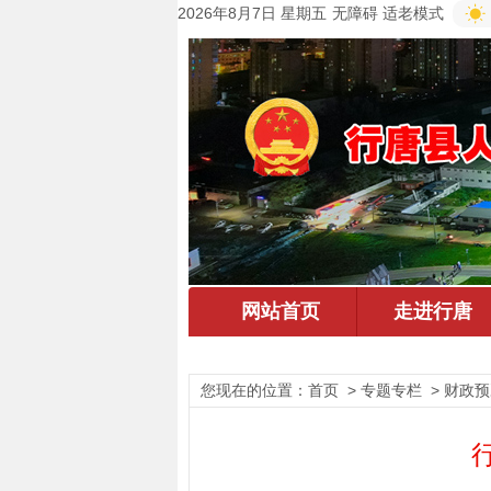
2026年8月7日 星期五
无障碍
适老模式
您现在的位置：
首页
> 专题专栏 > 财政