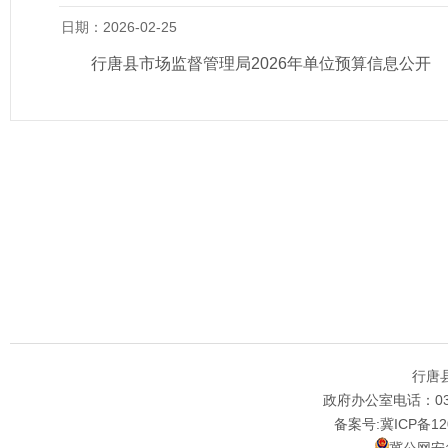
日期：2026-02-25
行唐县市场监督管理局2026年单位预算信息公开