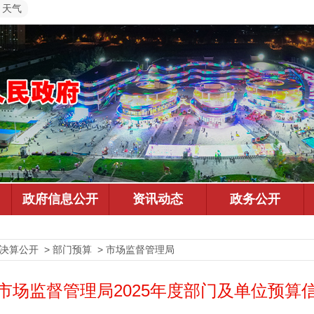
天气
预决算公开 > 部门预算 > 市场监督管理局
市场监督管理局2025年度部门及单位预算