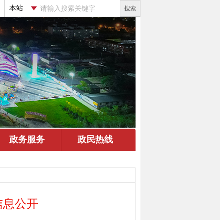
搜索
信息公开