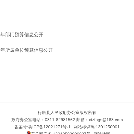
5年部门预算信息公开
5年所属单位预算信息公开