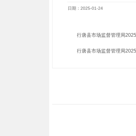
日期：2025-01-24
行唐县市场监督管理局202
行唐县市场监督管理局202