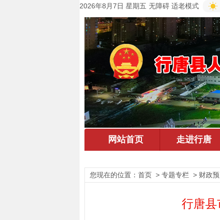
2026年8月7日 星期五
无障碍
适老模式
您现在的位置：
首页
> 专题专栏 > 财政
行唐县