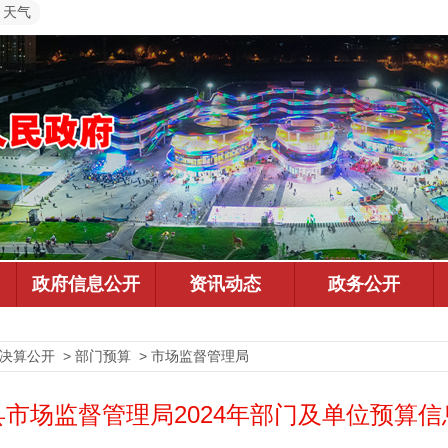
天气
预决算公开 > 部门预算 > 市场监督管理局
县市场监督管理局2024年部门及单位预算信