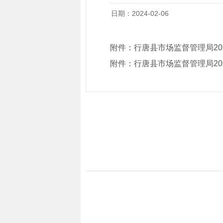
日期：2024-02-06
附件：
行唐县市场监督管理局20
附件：
行唐县市场监督管理局20