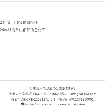
24年部门预算信息公开
24年所属单位预算信息公开