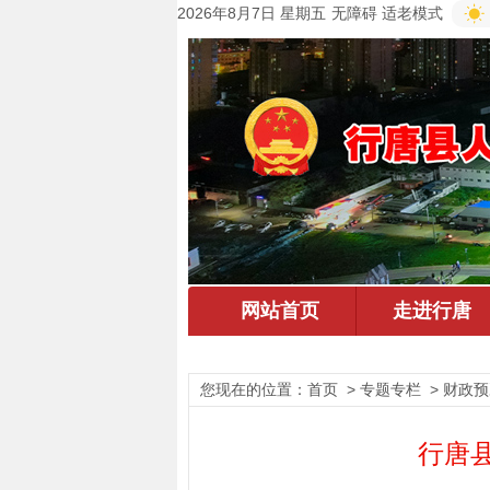
2026年8月7日 星期五
无障碍
适老模式
您现在的位置：
首页
> 专题专栏 > 财政
行唐