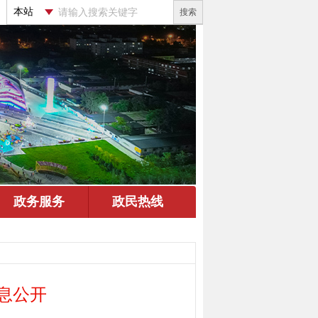
搜索
息公开