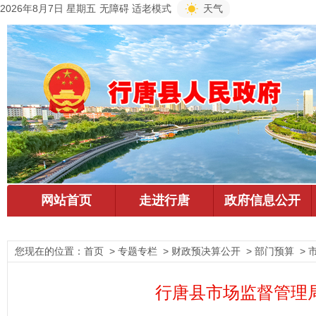
2026年8月7日 星期五
无障碍
适老模式
天气
您现在的位置：
首页
> 专题专栏 > 财政预决算公开 > 部门预算 >
行唐县市场监督管理局