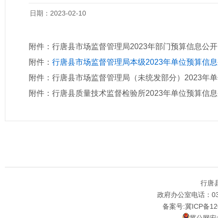
日期：2023-02-10
附件：
行唐县市场监督管理局2023年部门预算信息公开
附件：
行唐县市场监督管理局本级2023年单位预算信
附件：
行唐县市场监督管理局（未统发部分）2023年
附件：
行唐县质量技术监督检验所2023年单位预算信