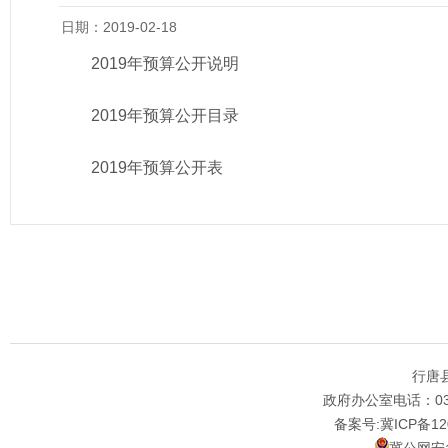
日期：2019-02-18
2019年预算公开说明
2019年预算公开目录
2019年预算公开表