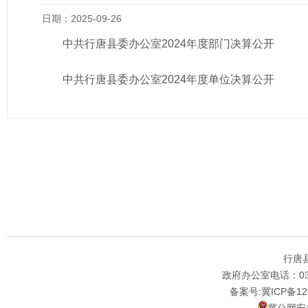
日期：2025-09-26
中共行唐县委办公室2024年度部门决算公开
中共行唐县委办公室2024年度单位决算公开